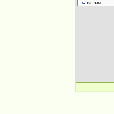
B-COMM