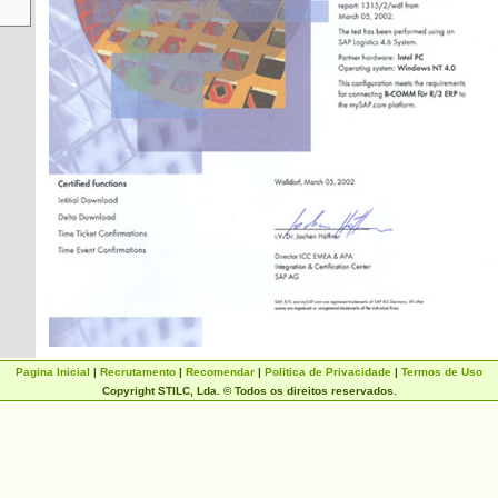
Pagina Inicial
|
Recrutamento
|
Recomendar
|
Politica de Privacidade
|
Termos de Uso
Copyright STILC, Lda. © Todos os direitos reservados.